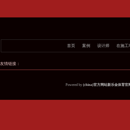
首页
案例
设计师
在施工
友情链接：
Powered by
(china)官方网站新乐金体育