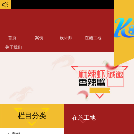
首页
案例
设计师
在施工地
关于我们
栏目分类
在施工地